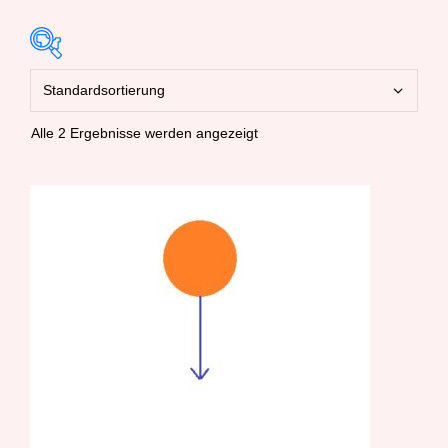
Alle 2 Ergebnisse werden angezeigt