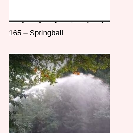
165 – Springball