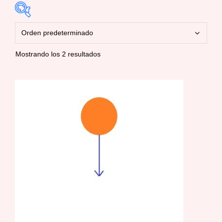
Mostrando los 2 resultados