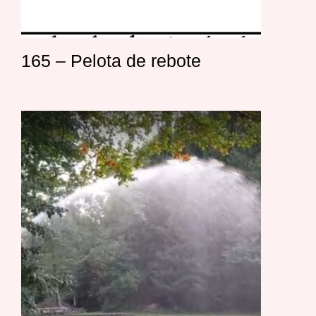
165 – Pelota de rebote