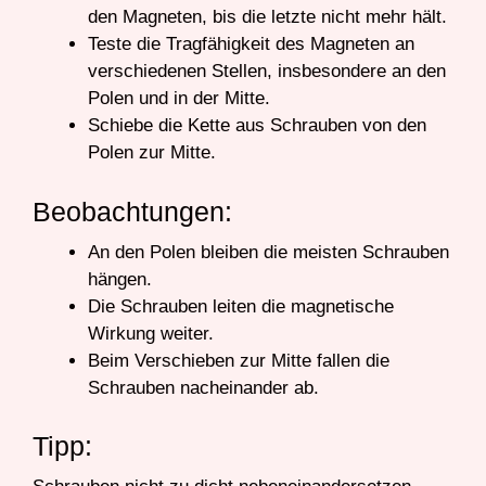
den Magneten, bis die letzte nicht mehr hält.
Teste die Tragfähigkeit des Magneten an
verschiedenen Stellen, insbesondere an den
Polen und in der Mitte.
Schiebe die Kette aus Schrauben von den
Polen zur Mitte.
Beobachtungen:
An den Polen bleiben die meisten Schrauben
hängen.
Die Schrauben leiten die magnetische
Wirkung weiter.
Beim Verschieben zur Mitte fallen die
Schrauben nacheinander ab.
Tipp: