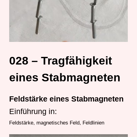
028 – Tragfähigkeit
eines Stabmagneten
Feldstärke eines Stabmagneten
Einführung in:
Feldstärke, magnetisches Feld, Feldlinien