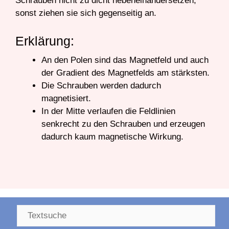
Schrauben nicht zu dicht nebeneinandersetzen,
sonst ziehen sie sich gegenseitig an.
Erklärung:
An den Polen sind das Magnetfeld und auch
der Gradient des Magnetfelds am stärksten.
Die Schrauben werden dadurch
magnetisiert.
In der Mitte verlaufen die Feldlinien
senkrecht zu den Schrauben und erzeugen
dadurch kaum magnetische Wirkung.