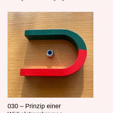
030 – Prinzip einer