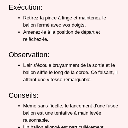
Exécution:
Retirez la pince à linge et maintenez le
ballon fermé avec vos doigts.
Amenez-le à la position de départ et
relâchez-le.
Observation:
L’air s’écoule bruyamment de la sortie et le
ballon siffle le long de la corde. Ce faisant, il
atteint une vitesse remarquable.
Conseils:
Même sans ficelle, le lancement d’une fusée
ballon est une tentative à main levée
raisonnable.
Un ballon allongé est particulièrement