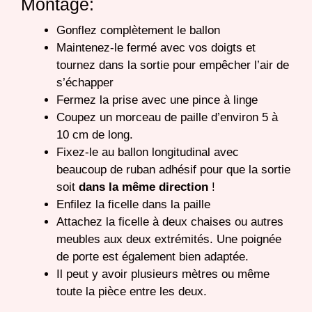
Montage:
Gonflez complètement le ballon
Maintenez-le fermé avec vos doigts et
tournez dans la sortie pour empêcher l’air de
s’échapper
Fermez la prise avec une pince à linge
Coupez un morceau de paille d’environ 5 à
10 cm de long.
Fixez-le au ballon longitudinal avec
beaucoup de ruban adhésif pour que la sortie
soit
dans la même direction
!
Enfilez la ficelle dans la paille
Attachez la ficelle à deux chaises ou autres
meubles aux deux extrémités. Une poignée
de porte est également bien adaptée.
Il peut y avoir plusieurs mètres ou même
toute la pièce entre les deux.