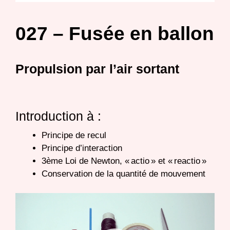
027 – Fusée en ballon
Propulsion par l’air sortant
Introduction à :
Principe de recul
Principe d’interaction
3ème Loi de Newton,
«
actio
» et «
reactio
»
Conservation de la quantité de mouvement
Lecteur
vidéo