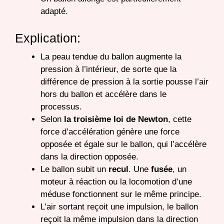
adapté.
Explication:
La peau tendue du ballon augmente la
pression à l’intérieur, de sorte que la
différence de pression à la sortie pousse l’air
hors du ballon et accélère dans le
processus.
Selon
la troisième loi de Newton
, cette
force d’accélération génère une force
opposée et égale sur le ballon, qui l’accélère
dans la direction opposée.
Le ballon subit un
recul
. Une
fusée
, un
moteur à réaction ou la locomotion d’une
méduse fonctionnent sur le même principe.
L’air sortant reçoit une impulsion, le ballon
reçoit la même impulsion dans la direction