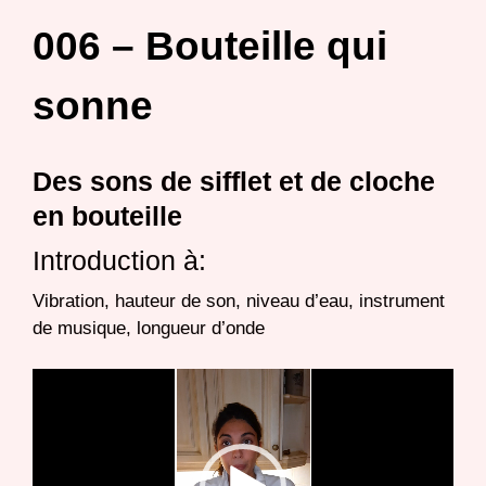
006 – Bouteille qui
sonne
Des sons de sifflet et de cloche
en bouteille
Introduction à:
Vibration, hauteur de son, niveau d’eau, instrument
de musique, longueur d’onde
Lecteur
vidéo