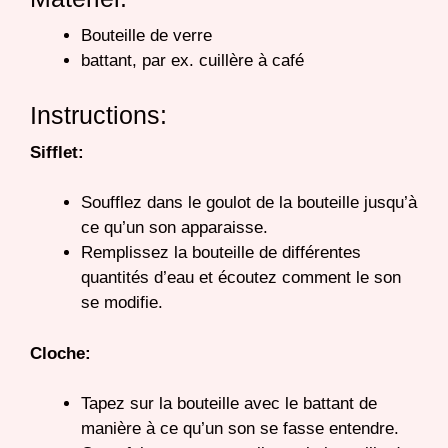
Bouteille de verre
battant, par ex. cuillère à café
Instructions:
Sifflet:
Soufflez dans le goulot de la bouteille jusqu’à
ce qu’un son apparaisse.
Remplissez la bouteille de différentes
quantités d’eau et écoutez comment le son
se modifie.
Cloche:
Tapez sur la bouteille avec le battant de
manière à ce qu’un son se fasse entendre.