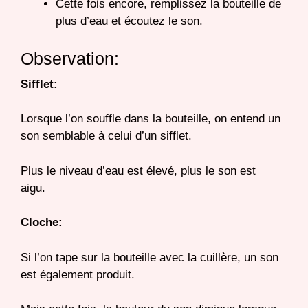
Cette fois encore, remplissez la bouteille de
plus d’eau et écoutez le son.
Observation:
Sifflet:
Lorsque l’on souffle dans la bouteille, on entend un
son semblable à celui d’un sifflet.
Plus le niveau d’eau est élevé, plus le son est
aigu.
Cloche:
Si l’on tape sur la bouteille avec la cuillère, un son
est également produit.